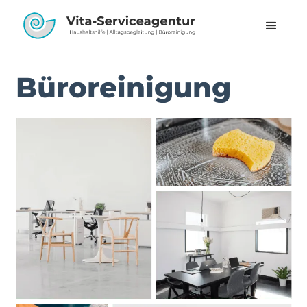
Büroreinigung