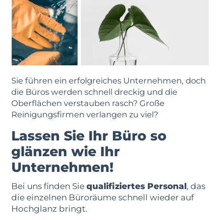
Sie führen ein erfolgreiches Unternehmen, doch
die Büros werden schnell dreckig und die
Oberflächen verstauben rasch? Große
Reinigungsfirmen verlangen zu viel?
Lassen Sie Ihr Büro so
glänzen wie Ihr
Unternehmen!
Bei uns finden Sie
qualifiziertes Personal
, das
die einzelnen Büroräume schnell wieder auf
Hochglanz bringt.